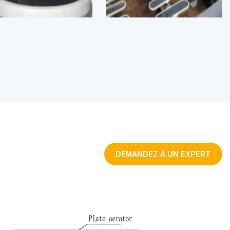
DEMANDEZ À UN EXPERT