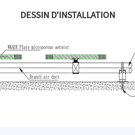
DESSIN D'INSTALLATION