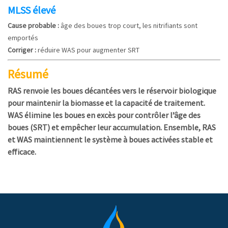
MLSS élevé
Cause probable :
âge des boues trop court, les nitrifiants sont
emportés
Corriger :
réduire WAS pour augmenter SRT
Résumé
RAS renvoie les boues décantées vers le réservoir biologique
pour maintenir la biomasse et la capacité de traitement.
WAS élimine les boues en excès pour contrôler l’âge des
boues (SRT) et empêcher leur accumulation. Ensemble, RAS
et WAS maintiennent le système à boues activées stable et
efficace.