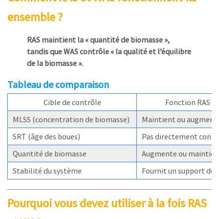
ensemble ?
RAS maintient la « quantité de biomasse »,
tandis que WAS contrôle « la qualité et l’équilibre
de la biomasse ».
Tableau de comparaison
Cible de contrôle
Fonction RAS
MLSS (concentration de biomasse)
Maintient ou augment
SRT (âge des boues)
Pas directement contr
Quantité de biomasse
Augmente ou maintien
Stabilité du système
Fournit un support de 
Pourquoi vous devez utiliser à la fois RAS