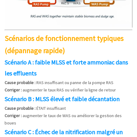
Scénarios de fonctionnement typiques
(dépannage rapide)
Scénario A : faible MLSS et forte ammoniac dans
les effluents
Cause probable :
RAS insuffisant ou panne de la pompe RAS
Corriger :
augmenter le taux RAS ou vérifier la ligne de retour
Scénario B : MLSS élevé et faible décantation
Cause probable :
ÉTAIT insuffisant
Corriger :
augmenter le taux de WAS ou améliorer la gestion des
boues
Scénario C : Échec de la nitrification malgré un