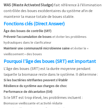
WAS (Waste Activated Sludge)
fait référence à l’élimination
contrôlée des boues excédentaires du système afin de
maintenir la masse totale de boues stable.
Fonctions clés (Direct Answer)
Âge des boues de contrôle (SRT)
Prévenir l'accumulation de boues
et éviter les problèmes
hydrauliques dans le clarificateur
Maintenir une communauté microbienne saine
et éviter le «
vieillissement » des boues
Pourquoi l'âge des boues (SRT) est important
L'âge des boues (SRT) est la durée moyenne pendant
laquelle la biomasse reste dans le système. Il détermine :
Si les bactéries nitrifiantes peuvent s'établir
Résilience du système aux charges de choc
Performance de décantation (SVI)
Si le SRT est trop élevé, les problèmes incluent :
Biomasse vieillissante et activité réduite