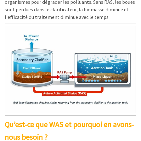
organismes pour dégrader les polluants. Sans RAS, les boues
sont perdues dans le clarificateur, la biomasse diminue et
l'efficacité du traitement diminue avec le temps.
Qu’est-ce que WAS et pourquoi en avons-
nous besoin ?