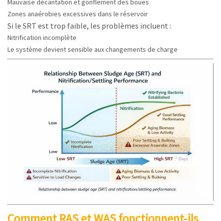
Mauvaise décantation et gonflement des boues
Zones anaérobies excessives dans le réservoir
Si le SRT est trop faible, les problèmes incluent :
Nitrification incomplète
Le système devient sensible aux changements de charge
Comment RAS et WAS fonctionnent-ils