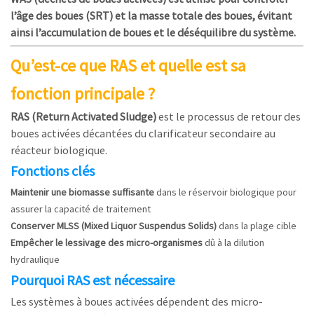
l’âge des boues (SRT) et la masse totale des boues, évitant
ainsi l’accumulation de boues et le déséquilibre du système.
Qu’est-ce que RAS et quelle est sa
fonction principale ?
RAS (Return Activated Sludge)
est le processus de retour des
boues activées décantées du clarificateur secondaire au
réacteur biologique.
Fonctions clés
Maintenir une biomasse suffisante
dans le réservoir biologique pour
assurer la capacité de traitement
Conserver MLSS (Mixed Liquor Suspendus Solids)
dans la plage cible
Empêcher le lessivage des micro-organismes
dû à la dilution
hydraulique
Pourquoi RAS est nécessaire
Les systèmes à boues activées dépendent des micro-