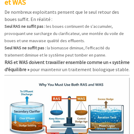
et WAS
De nombreux exploitants pensent que le seul retour des
boues suffit. En réalité :
Seul RAS ne suffit pas :
les boues continuent de s'accumuler,
provoquant une surcharge du clarificateur, une montée du voile de
boues et une mauvaise qualité des effluents.
Seul WAS ne suffit pas :
la biomasse diminue, l'efficacité du
traitement diminue et le système peut tomber en panne.
RAS et WAS doivent travailler ensemble comme un « système
d’équilibre »
pour maintenir un traitement biologique stable.